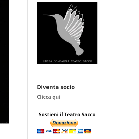
Diventa socio
Clicca qui
Sostieni il Teatro Sacco