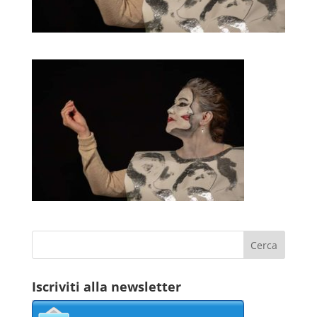
Iscriviti alla newsletter