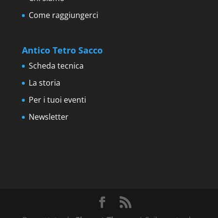
Come raggiungerci
Antico Tetro Sacco
Scheda tecnica
La storia
Per i tuoi eventi
Newsletter