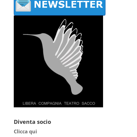
Diventa socio
Clicca qui