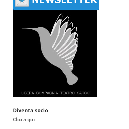
Diventa socio
Clicca qui