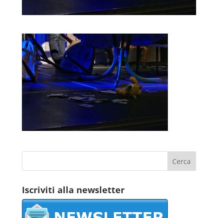
Iscriviti alla newsletter