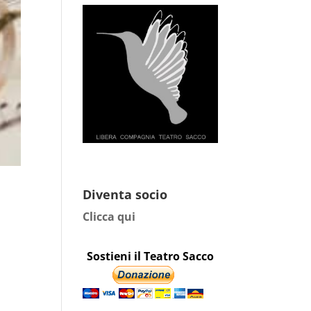
Diventa socio
Clicca qui
Sostieni il Teatro Sacco