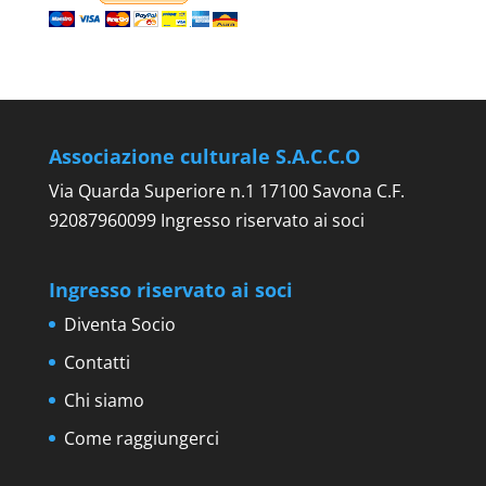
Associazione culturale S.A.C.C.O
Via Quarda Superiore n.1 17100 Savona C.F.
92087960099 Ingresso riservato ai soci
Ingresso riservato ai soci
Diventa Socio
Contatti
Chi siamo
Come raggiungerci