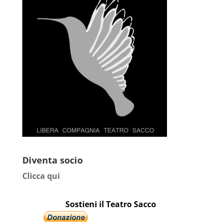
Diventa socio
Clicca qui
Sostieni il Teatro Sacco