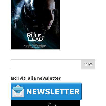
Iscriviti alla newsletter