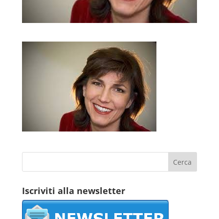
Iscriviti alla newsletter