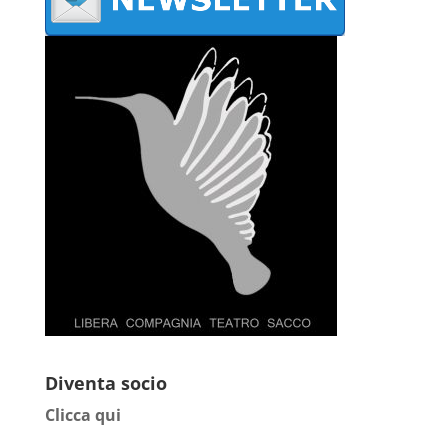
Diventa socio
Clicca qui