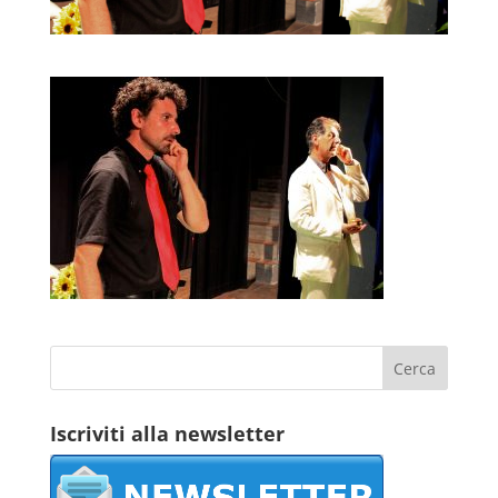
Iscriviti alla newsletter