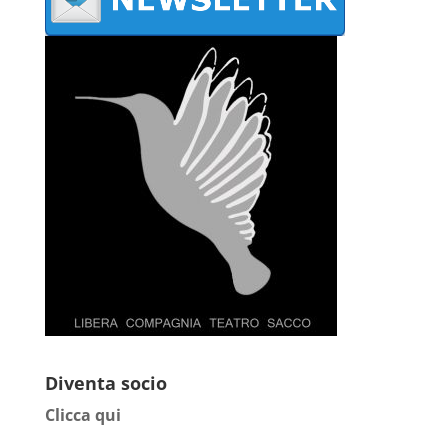
Diventa socio
Clicca qui