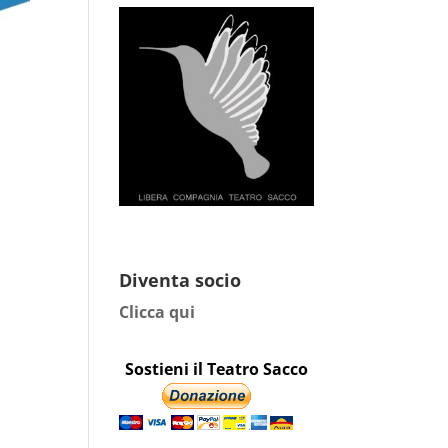
Diventa socio
Clicca qui
Sostieni il Teatro Sacco