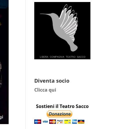
Diventa socio
Clicca qui
Sostieni il Teatro Sacco