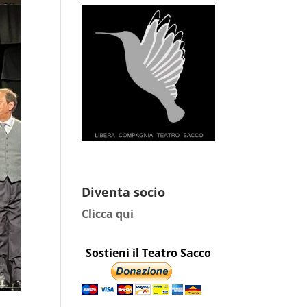
Diventa socio
Clicca qui
Sostieni il Teatro Sacco