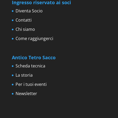
Ingresso riservato ai soci
Diventa Socio
Contatti
Chi siamo
Come raggiungerci
Antico Tetro Sacco
Scheda tecnica
La storia
Per i tuoi eventi
Newsletter