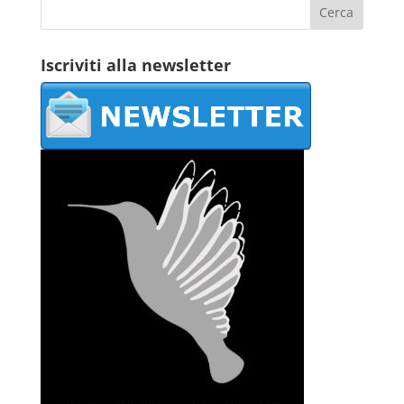
Iscriviti alla newsletter