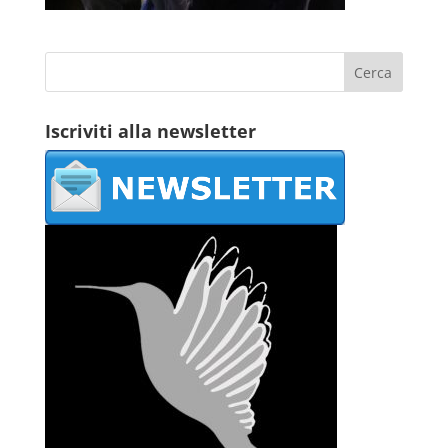
Iscriviti alla newsletter