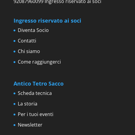
92087960099 Ingresso riservato ai soci
Ingresso riservato ai soci
Diventa Socio
Contatti
Chi siamo
Come raggiungerci
Antico Tetro Sacco
Scheda tecnica
La storia
Per i tuoi eventi
Newsletter