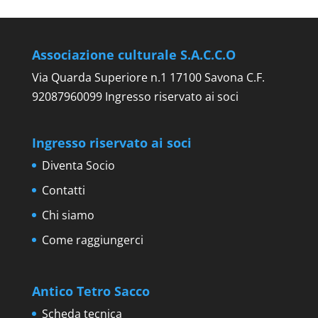
Associazione culturale S.A.C.C.O
Via Quarda Superiore n.1 17100 Savona C.F.
92087960099 Ingresso riservato ai soci
Ingresso riservato ai soci
Diventa Socio
Contatti
Chi siamo
Come raggiungerci
Antico Tetro Sacco
Scheda tecnica