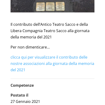
Il contributo dell’Antico Teatro Sacco e della
Libera Compagnia Teatro Sacco alla giornata
della memoria del 2021
Per non dimenticare…
clicca qui per visualizzare il contributo delle
nostre associazioni alla giornata della memoria
del 2021
Competenze
Postato il
27 Gennaio 2021