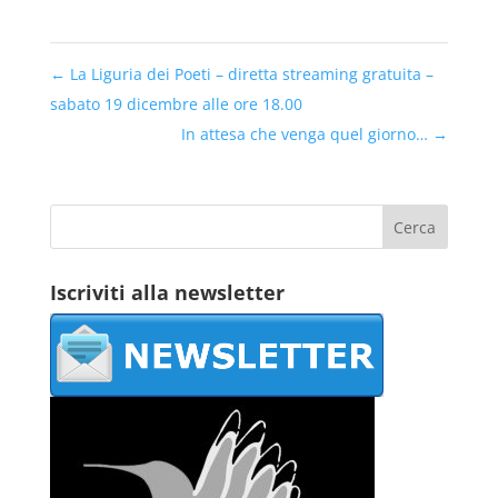
←
La Liguria dei Poeti – diretta streaming gratuita –
sabato 19 dicembre alle ore 18.00
In attesa che venga quel giorno…
→
Iscriviti alla newsletter