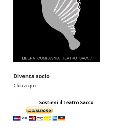
Diventa socio
Clicca qui
Sostieni il Teatro Sacco