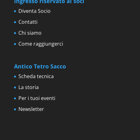
Ingresso riservato ai soci
Diventa Socio
Contatti
Chi siamo
Come raggiungerci
Antico Tetro Sacco
Scheda tecnica
La storia
Per i tuoi eventi
Newsletter