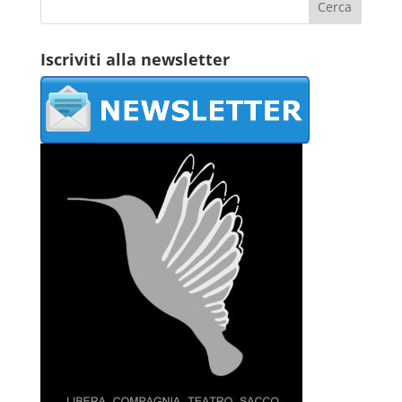
Iscriviti alla newsletter