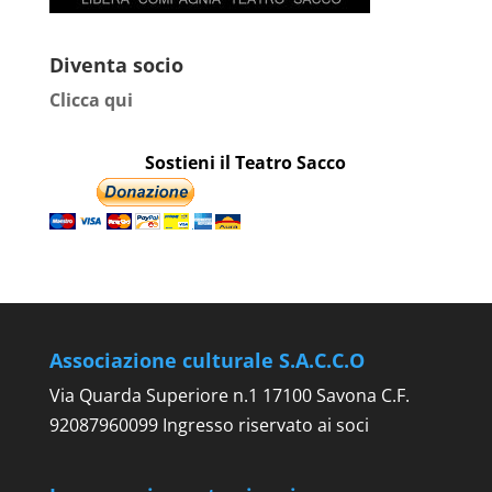
Diventa socio
Clicca qui
Sostieni il Teatro Sacco
Associazione culturale S.A.C.C.O
Via Quarda Superiore n.1 17100 Savona C.F.
92087960099 Ingresso riservato ai soci