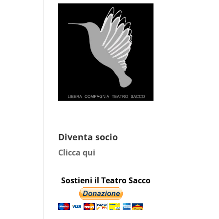
Diventa socio
Clicca qui
Sostieni il Teatro Sacco